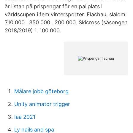
är listan på prispengar för en pallplats i
världscupen i fem vintersporter. Flachau, slalom:
710 000 . 350 000 . 200 000. Skicross (säsongen
2018/2019) 1. 100 000.
Målare jobb göteborg
Unity animator trigger
Iaa 2021
Ly nails and spa