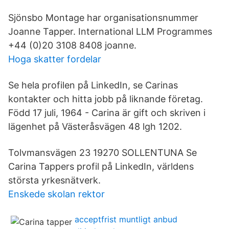
Sjönsbo Montage har organisationsnummer
Joanne Tapper. International LLM Programmes
+44 (0)20 3108 8408 joanne.
Hoga skatter fordelar
Se hela profilen på LinkedIn, se Carinas
kontakter och hitta jobb på liknande företag.
Född 17 juli, 1964 - Carina är gift och skriven i
lägenhet på Västeråsvägen 48 lgh 1202.
Tolvmansvägen 23 19270 SOLLENTUNA Se
Carina Tappers profil på LinkedIn, världens
största yrkesnätverk.
Enskede skolan rektor
acceptfrist muntligt anbud