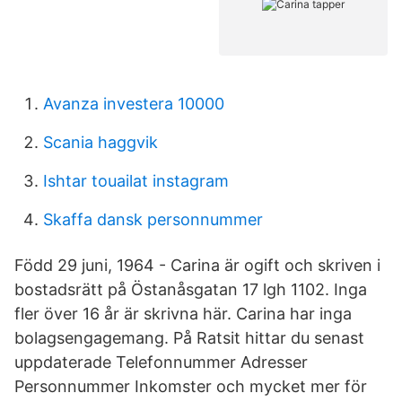
Avanza investera 10000
Scania haggvik
Ishtar touailat instagram
Skaffa dansk personnummer
Född 29 juni, 1964 - Carina är ogift och skriven i
bostadsrätt på Östanåsgatan 17 lgh 1102. Inga
fler över 16 år är skrivna här. Carina har inga
bolagsengagemang. På Ratsit hittar du senast
uppdaterade Telefonnummer Adresser
Personnummer Inkomster och mycket mer för