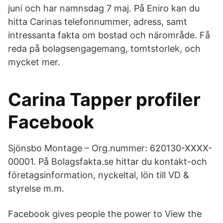
juni och har namnsdag 7 maj. På Eniro kan du
hitta Carinas telefonnummer, adress, samt
intressanta fakta om bostad och närområde. Få
reda på bolagsengagemang, tomtstorlek, och
mycket mer.
Carina Tapper profiler
Facebook
Sjönsbo Montage – Org.nummer: 620130-XXXX-
00001. På Bolagsfakta.se hittar du kontakt-och
företagsinformation, nyckeltal, lön till VD &
styrelse m.m.
Facebook gives people the power to View the