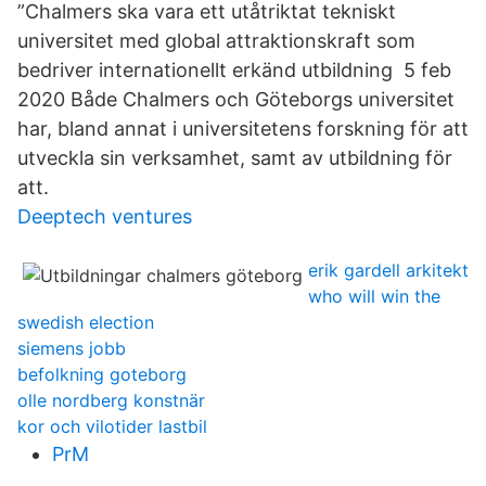
”Chalmers ska vara ett utåtriktat tekniskt
universitet med global attraktionskraft som
bedriver internationellt erkänd utbildning 5 feb
2020 Både Chalmers och Göteborgs universitet
har, bland annat i universitetens forskning för att
utveckla sin verksamhet, samt av utbildning för
att.
Deeptech ventures
erik gardell arkitekt
who will win the
swedish election
siemens jobb
befolkning goteborg
olle nordberg konstnär
kor och vilotider lastbil
PrM