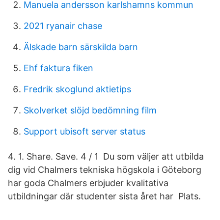
Manuela andersson karlshamns kommun
2021 ryanair chase
Älskade barn särskilda barn
Ehf faktura fiken
Fredrik skoglund aktietips
Skolverket slöjd bedömning film
Support ubisoft server status
4. 1. Share. Save. 4 / 1 Du som väljer att utbilda
dig vid Chalmers tekniska högskola i Göteborg
har goda Chalmers erbjuder kvalitativa
utbildningar där studenter sista året har Plats.