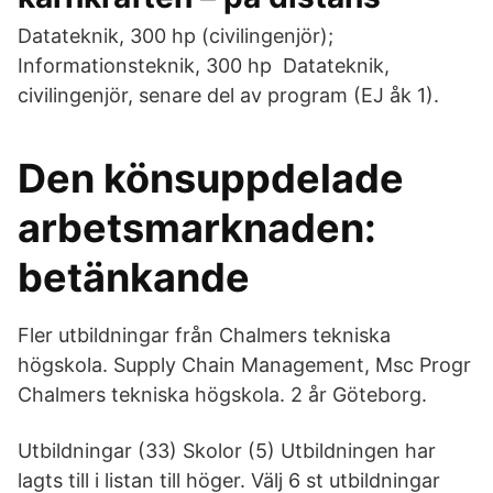
Datateknik, 300 hp (civilingenjör);
Informationsteknik, 300 hp Datateknik,
civilingenjör, senare del av program (EJ åk 1).
Den könsuppdelade
arbetsmarknaden:
betänkande
Fler utbildningar från Chalmers tekniska
högskola. Supply Chain Management, Msc Progr
Chalmers tekniska högskola. 2 år Göteborg.
Utbildningar (33) Skolor (5) Utbildningen har
lagts till i listan till höger. Välj 6 st utbildningar