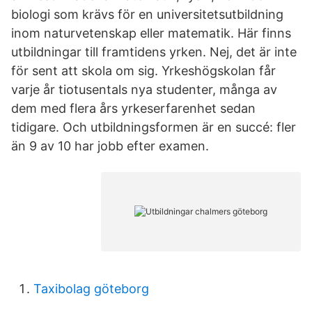
biologi som krävs för en universitetsutbildning
inom naturvetenskap eller matematik. Här finns
utbildningar till framtidens yrken. Nej, det är inte
för sent att skola om sig. Yrkeshögskolan får
varje år tiotusentals nya studenter, många av
dem med flera års yrkeserfarenhet sedan
tidigare. Och utbildningsformen är en succé: fler
än 9 av 10 har jobb efter examen.
Taxibolag göteborg