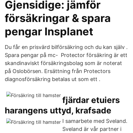
Gjensidige: jämför
försäkringar & spara
pengar Insplanet
Du får en prisvärd bilförsäkring och du kan själv .
Spara pengar på mc- Protector försäkring är ett
skandinaviskt försäkringsbolag som är noterat
på Oslobörsen. Ersättning från Protectors
diagnosförsäkring betalas ut som ett .
fjärdar etuiers
harangens uttyd, krafsade
I samarbete med Sveland.
Sveland är vår partner i