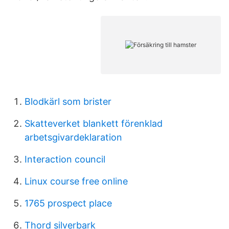
Blodkärl som brister
Skatteverket blankett förenklad
arbetsgivardeklaration
Interaction council
Linux course free online
1765 prospect place
Thord silverbark