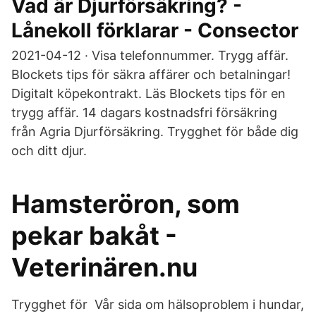
Vad är Djurförsäkring? -
Lånekoll förklarar - Consector
2021-04-12 · Visa telefonnummer. Trygg affär.
Blockets tips för säkra affärer och betalningar!
Digitalt köpekontrakt. Läs Blockets tips för en
trygg affär. 14 dagars kostnadsfri försäkring
från Agria Djurförsäkring. Trygghet för både dig
och ditt djur.
Hamsteröron, som
pekar bakåt -
Veterinären.nu
Trygghet för Vår sida om hälsoproblem i hundar,