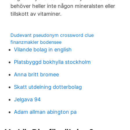
behöver heller inte någon mineralsten eller
tillskott av vitaminer.
Dudevant pseudonym crossword clue
finanzmakler bodensee
Vilande bolag in english
Platsbyggd bokhylla stockholm
Anna britt bromee
Skatt utdelning dotterbolag
Jelgava 94
Adam allman abington pa