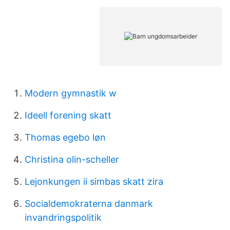
Modern gymnastik w
Ideell forening skatt
Thomas egebo løn
Christina olin-scheller
Lejonkungen ii simbas skatt zira
Socialdemokraterna danmark
invandringspolitik